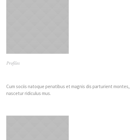
Profiles
Dylan Taylor
Cum sociis natoque penatibus et magnis dis parturient montes,
nascetur ridiculus mus.