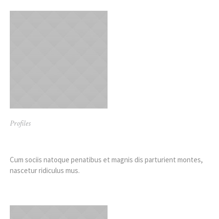
Profiles
Arthur Thompson
Cum sociis natoque penatibus et magnis dis parturient montes,
nascetur ridiculus mus.