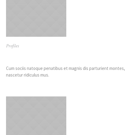
Profiles
Kimberly Richiez
Cum sociis natoque penatibus et magnis dis parturient montes,
nascetur ridiculus mus.